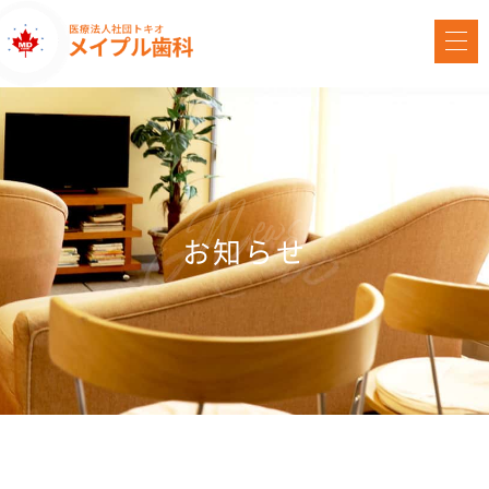
News
お知らせ