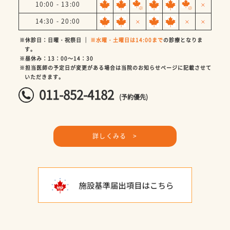
10:00 - 13:00
14:30 - 20:00
※休診日：日曜・祝祭日 ｜
※水曜・土曜日は14:00まで
の診療となりま
す。
※昼休み：13：00～14：30
※担当医師の予定日が変更がある場合は当院のお知らせページに記載させて
いただきます。
011-852-4182
(予約優先)
詳しくみる >