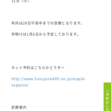
31日（火）
年内は28日午前中までの診療となります。
年明けは1月6日から予定しております。
ネット予約はこちらかどうぞ～
http://www.haisyano489.ne.jp/maple-
sapporo/
診療案内