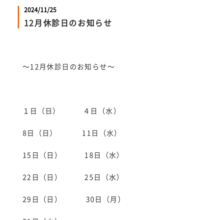
2024/11/25
12月休診日のお知らせ
～12月休診日のお知らせ～
１日（日） ４日（水）
8日（日） 11日（水）
15日（日） 18日（水）
22日（日） 25日（水）
29日（日） 30日（月）