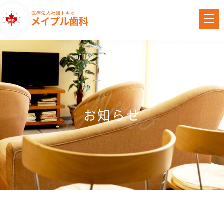
News
お知らせ