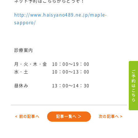
ネット予約はこちらからどうぞ！
http://www.haisyano489.ne.jp/maple-
sapporo/
診療案内
月・火・木・金 10：00～19：00
水・土 10：00～13：00
昼休み 13：00～14：30
< 前の記事へ
記事一覧へ ＞
次の記事へ >