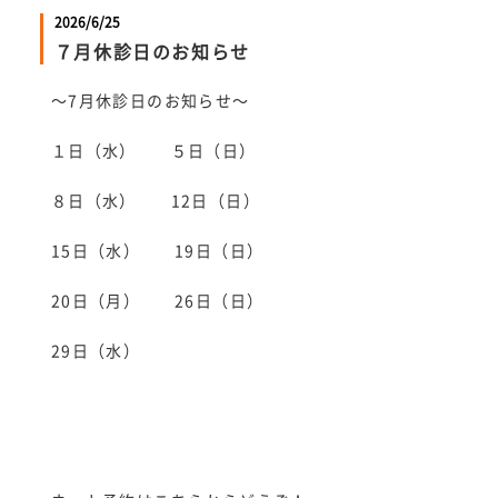
2026/6/25
７月休診日のお知らせ
～7月休診日のお知らせ～
１日（水） ５日（日）
８日（水） 12日（日）
15日（水） 19日（日）
20日（月） 26日（日）
29日（水）