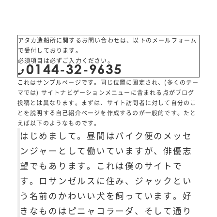
アタカ造船所に関するお問い合わせは、以下のメールフォーム
で受付しております。
必須項目は必ずご入力ください。
0144-32-9635
これはサンプルページです。同じ位置に固定され、(多くのテー
マでは) サイトナビゲーションメニューに含まれる点がブログ
投稿とは異なります。まずは、サイト訪問者に対して自分のこ
とを説明する自己紹介ページを作成するのが一般的です。たと
えば以下のようなものです。
はじめまして。昼間はバイク便のメッセ
ンジャーとして働いていますが、俳優志
望でもあります。これは僕のサイトで
す。ロサンゼルスに住み、ジャックとい
う名前のかわいい犬を飼っています。好
きなものはピニャコラーダ、そして通り