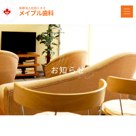
News
お知らせ