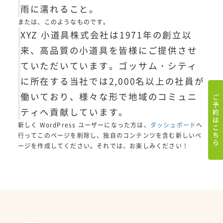
雨に濡れること。
または、このようなものです。
XYZ 小道具株式会社は1971年の創立以
来、高品質の小道具を皆様にご提供させ
ていただいています。ゴッサム・シティ
に所在する当社では2,000名以上の社員が
働いており、様々な形で地域のコミュニ
ティへ貢献しています。
新しく WordPress ユーザーになった方は、
ダッシュボード
へ
行ってこのページを削除し、独自のコンテンツを含む新しいペ
ージを作成してください。それでは、お楽しみください !